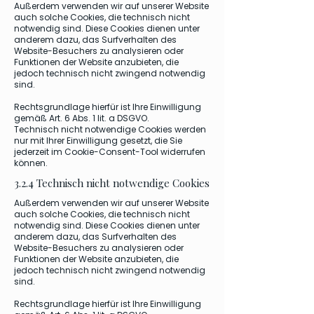
Außerdem verwenden wir auf unserer Website
auch solche Cookies, die technisch nicht
notwendig sind. Diese Cookies dienen unter
anderem dazu, das Surfverhalten des
Website-Besuchers zu analysieren oder
Funktionen der Website anzubieten, die
jedoch technisch nicht zwingend notwendig
sind.
Rechtsgrundlage hierfür ist Ihre Einwilligung
gemäß Art. 6 Abs. 1 lit. a DSGVO.
Technisch nicht notwendige Cookies werden
nur mit Ihrer Einwilligung gesetzt, die Sie
jederzeit im Cookie-Consent-Tool widerrufen
können.
3.2.4 Technisch nicht notwendige Cookies
Außerdem verwenden wir auf unserer Website
auch solche Cookies, die technisch nicht
notwendig sind. Diese Cookies dienen unter
anderem dazu, das Surfverhalten des
Website-Besuchers zu analysieren oder
Funktionen der Website anzubieten, die
jedoch technisch nicht zwingend notwendig
sind.
Rechtsgrundlage hierfür ist Ihre Einwilligung